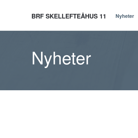
BRF SKELLEFTEÅHUS 11
Nyheter
Nyheter