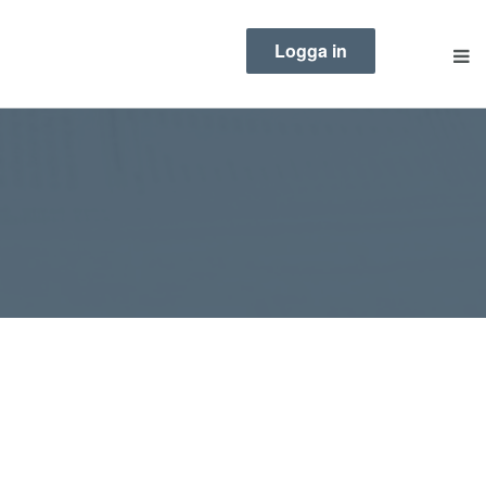
Logga in