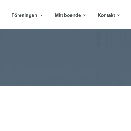
Föreningen
Mitt boende
Kontakt