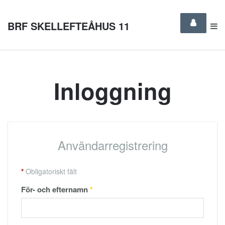
BRF SKELLEFTEÅHUS 11
Inloggning
Användarregistrering
*
Obligatoriskt fält
För- och efternamn
*