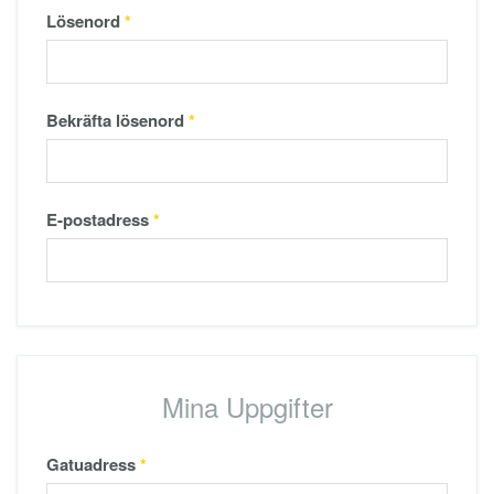
Lösenord
*
Bekräfta lösenord
*
E-postadress
*
Mina Uppgifter
Gatuadress
*