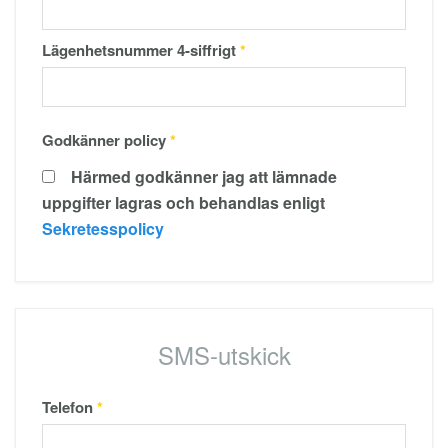
Lägenhetsnummer 4-siffrigt
*
Godkänner policy
*
Härmed godkänner jag att lämnade
uppgifter lagras och behandlas enligt
Sekretesspolicy
SMS-utskick
Telefon
*