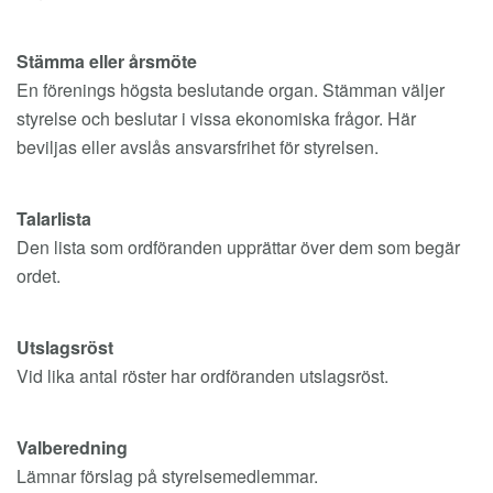
Stämma eller årsmöte
En förenings högsta beslutande organ. Stämman väljer
styrelse och beslutar i vissa ekonomiska frågor. Här
beviljas eller avslås ansvarsfrihet för styrelsen.
Talarlista
Den lista som ordföranden upprättar över dem som begär
ordet.
Utslagsröst
Vid lika antal röster har ordföranden utslagsröst.
Valberedning
Lämnar förslag på styrelsemedlemmar.