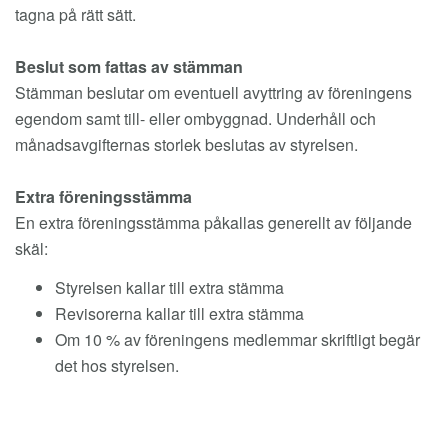
tagna på rätt sätt.
Beslut som fattas av stämman
Stämman beslutar om eventuell avyttring av föreningens
egendom samt till- eller ombyggnad. Underhåll och
månadsavgifternas storlek beslutas av styrelsen.
Extra föreningsstämma
En extra föreningsstämma påkallas generellt av följande
skäl:
Styrelsen kallar till extra stämma
Revisorerna kallar till extra stämma
Om 10 % av föreningens medlemmar skriftligt begär
det hos styrelsen.