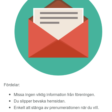
Fördelar:
Missa ingen viktig information från föreningen.
Du slipper bevaka hemsidan.
Enkelt att stänga av prenumerationen när du vill.